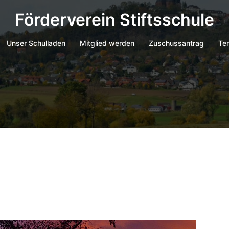
Förderverein Stiftsschule
Unser Schulladen
Mitglied werden
Zuschussantrag
Ter