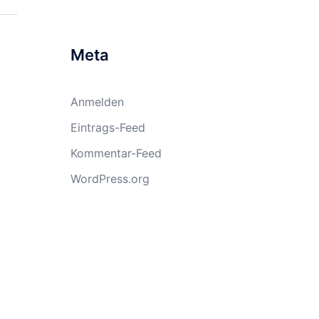
Meta
Anmelden
Eintrags-Feed
Kommentar-Feed
WordPress.org