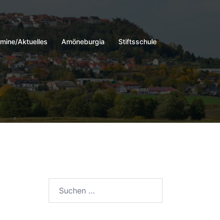
mine/Aktuelles
Amöneburgia
Stiftsschule
Suchen
nach: