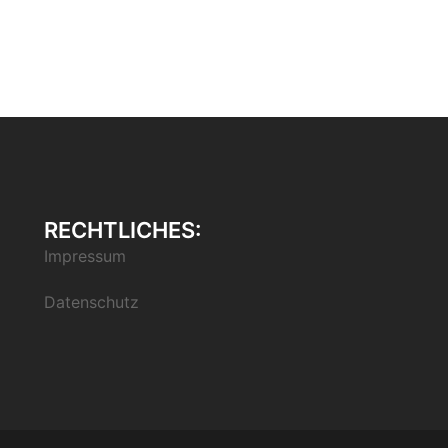
RECHTLICHES:
Impressum
Datenschutz