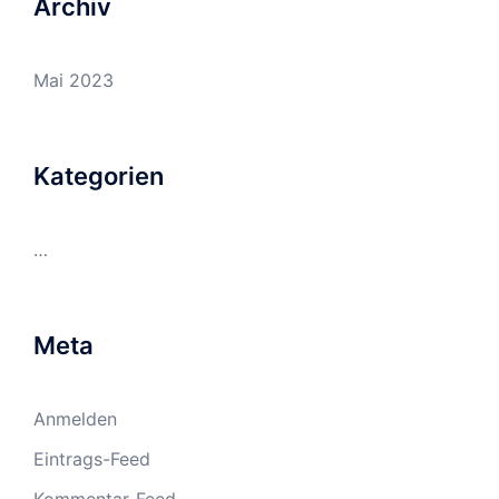
Archiv
Mai 2023
Kategorien
…
Meta
Anmelden
Eintrags-Feed