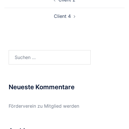
Client 4
Suchen
nach:
Neueste Kommentare
Förderverein
zu
Mitglied werden